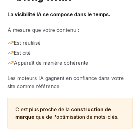
La visibilité IA se compose dans le temps.
À mesure que votre contenu :
Est réutilisé
Est cité
Apparaît de manière cohérente
Les moteurs IA gagnent en confiance dans votre
site comme référence.
C'est plus proche de la
construction de
marque
que de l'optimisation de mots-clés.