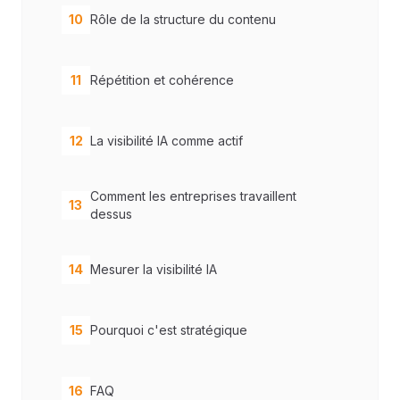
10
Rôle de la structure du contenu
11
Répétition et cohérence
12
La visibilité IA comme actif
Comment les entreprises travaillent
13
dessus
14
Mesurer la visibilité IA
15
Pourquoi c'est stratégique
16
FAQ