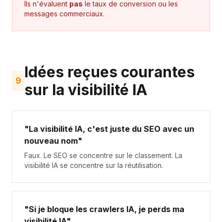
Ils n'évaluent
pas
le taux de conversion ou les
messages commerciaux.
Idées reçues courantes
9
sur la visibilité IA
"La visibilité IA, c'est juste du SEO avec un
nouveau nom"
Faux. Le SEO se concentre sur le classement. La
visibilité IA se concentre sur la réutilisation.
"Si je bloque les crawlers IA, je perds ma
visibilité IA"