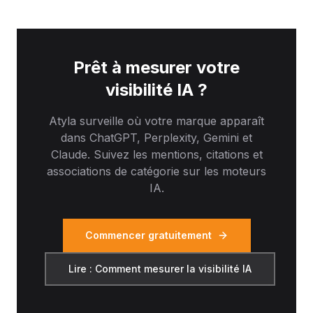
Prêt à mesurer votre
visibilité IA ?
Atyla surveille où votre marque apparaît
dans ChatGPT, Perplexity, Gemini et
Claude. Suivez les mentions, citations et
associations de catégorie sur les moteurs
IA.
Commencer gratuitement
Lire : Comment mesurer la visibilité IA