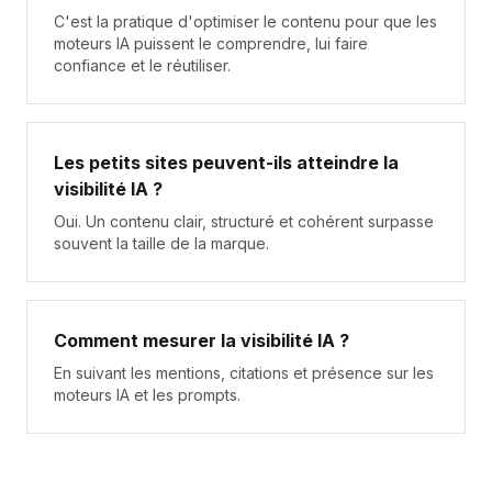
C'est la pratique d'optimiser le contenu pour que les
moteurs IA puissent le comprendre, lui faire
confiance et le réutiliser.
Les petits sites peuvent-ils atteindre la
visibilité IA ?
Oui. Un contenu clair, structuré et cohérent surpasse
souvent la taille de la marque.
Comment mesurer la visibilité IA ?
En suivant les mentions, citations et présence sur les
moteurs IA et les prompts.