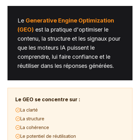
Le
Generative Engine Optimization
(GEO)
est la pratique d'optimiser le
contenu, la structure et les signaux pour
que les moteurs IA puissent le
comprendre, lui faire confiance et le
réutiliser dans les réponses générées.
Le GEO se concentre sur :
La clarté
La structure
La cohérence
Le potentiel de réutilisation