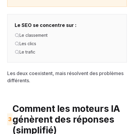
Le SEO se concentre sur :
Le classement
Les clics
Le trafic
Les deux coexistent, mais résolvent des problèmes
différents.
Comment les moteurs IA
génèrent des réponses
3
(simplifié)