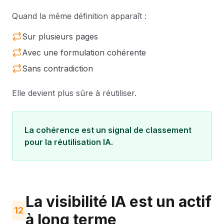
Quand la même définition apparaît :
Sur plusieurs pages
Avec une formulation cohérente
Sans contradiction
Elle devient plus sûre à réutiliser.
La cohérence est un signal de classement
pour la réutilisation IA.
La visibilité IA est un actif
12
à long terme