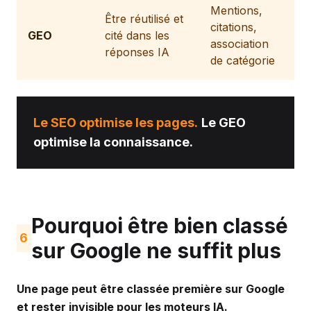
Mentions,
Être réutilisé et
citations,
GEO
cité dans les
association
réponses IA
de catégorie
Le SEO optimise les pages.
Le GEO
optimise la connaissance.
Pourquoi être bien classé
6
sur Google ne suffit plus
Une page peut être classée première sur Google
et rester invisible pour les moteurs IA.