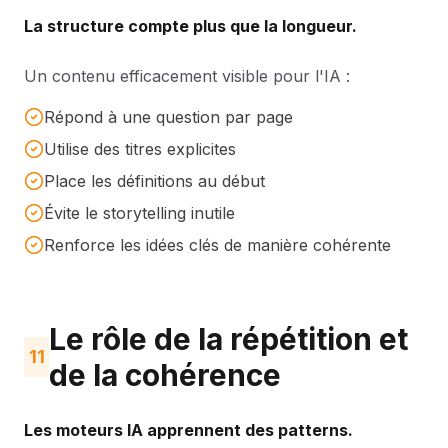
La structure compte plus que la longueur.
Un contenu efficacement visible pour l'IA :
Répond à une question par page
Utilise des titres explicites
Place les définitions au début
Évite le storytelling inutile
Renforce les idées clés de manière cohérente
Le rôle de la répétition et
11
de la cohérence
Les moteurs IA apprennent des patterns.