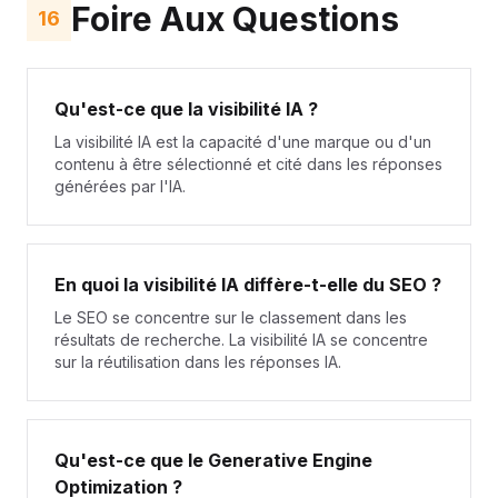
Foire Aux Questions
16
Qu'est-ce que la visibilité IA ?
La visibilité IA est la capacité d'une marque ou d'un
contenu à être sélectionné et cité dans les réponses
générées par l'IA.
En quoi la visibilité IA diffère-t-elle du SEO ?
Le SEO se concentre sur le classement dans les
résultats de recherche. La visibilité IA se concentre
sur la réutilisation dans les réponses IA.
Qu'est-ce que le Generative Engine
Optimization ?