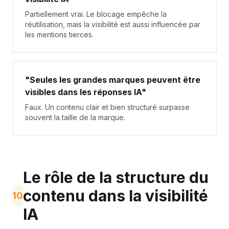
Partiellement vrai. Le blocage empêche la
réutilisation, mais la visibilité est aussi influencée par
les mentions tierces.
"Seules les grandes marques peuvent être
visibles dans les réponses IA"
Faux. Un contenu clair et bien structuré surpasse
souvent la taille de la marque.
Le rôle de la structure du
contenu dans la visibilité
10
IA