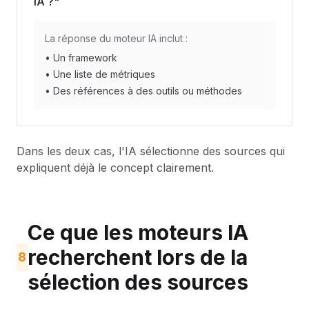
IA ?"
La réponse du moteur IA inclut :
• Un framework
• Une liste de métriques
• Des références à des outils ou méthodes
Dans les deux cas, l'IA sélectionne des sources qui
expliquent déjà le concept clairement.
Ce que les moteurs IA
recherchent lors de la
8
sélection des sources