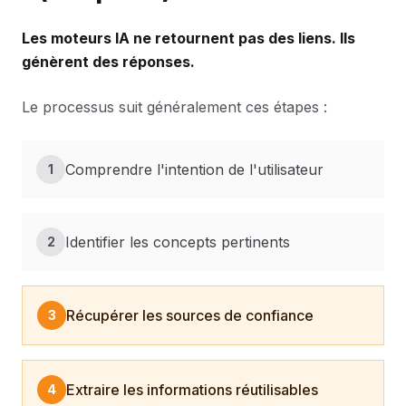
Les moteurs IA ne retournent pas des liens. Ils
génèrent des réponses.
Le processus suit généralement ces étapes :
Comprendre l'intention de l'utilisateur
1
Identifier les concepts pertinents
2
Récupérer les sources de confiance
3
Extraire les informations réutilisables
4