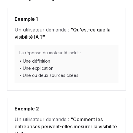
Exemple 1
Un utilisateur demande :
"Qu'est-ce que la
visibilité IA ?"
La réponse du moteur IA inclut :
• Une définition
• Une explication
• Une ou deux sources citées
Exemple 2
Un utilisateur demande :
"Comment les
entreprises peuvent-elles mesurer la visibilité