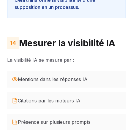
Cela transforme la visibilité IA d'une
supposition en un processus.
Mesurer la visibilité IA
14
La visibilité IA se mesure par :
Mentions dans les réponses IA
Citations par les moteurs IA
Présence sur plusieurs prompts