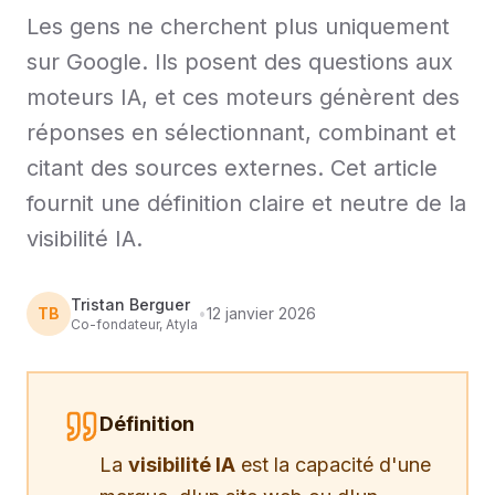
Les gens ne cherchent plus uniquement
sur Google. Ils posent des questions aux
moteurs IA, et ces moteurs génèrent des
réponses en sélectionnant, combinant et
citant des sources externes. Cet article
fournit une définition claire et neutre de la
visibilité IA.
Tristan Berguer
TB
•
12 janvier 2026
Co-fondateur, Atyla
Définition
La
visibilité IA
est la capacité d'une