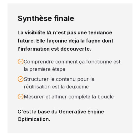
Synthèse finale
La visibilité IA n'est pas une tendance
future. Elle façonne déjà la façon dont
l'information est découverte.
Comprendre comment ça fonctionne est
la première étape
Structurer le contenu pour la
réutilisation est la deuxième
Mesurer et affiner complète la boucle
C'est la base du Generative Engine
Optimization.