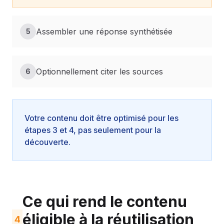
Assembler une réponse synthétisée
5
Optionnellement citer les sources
6
Votre contenu doit être optimisé pour les
étapes 3 et 4, pas seulement pour la
découverte.
Ce qui rend le contenu
éligible à la réutilisation
4