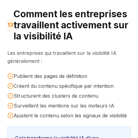
Comment les entreprises
travaillent activement sur
13
la visibilité IA
Les entreprises qui travaillent sur la visibilité IA
généralement :
Publient des pages de définition
Créent du contenu spécifique par intention
Structurent des clusters de contenu
Surveillent les mentions sur les moteurs IA
Ajustent le contenu selon les signaux de visibilité