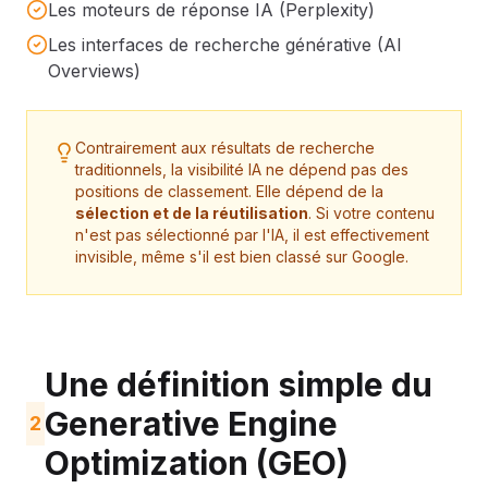
Les moteurs de réponse IA (Perplexity)
Les interfaces de recherche générative (AI
Overviews)
Contrairement aux résultats de recherche
traditionnels, la visibilité IA ne dépend pas des
positions de classement. Elle dépend de la
sélection et de la réutilisation
. Si votre contenu
n'est pas sélectionné par l'IA, il est effectivement
invisible, même s'il est bien classé sur Google.
Une définition simple du
Generative Engine
2
Optimization (GEO)