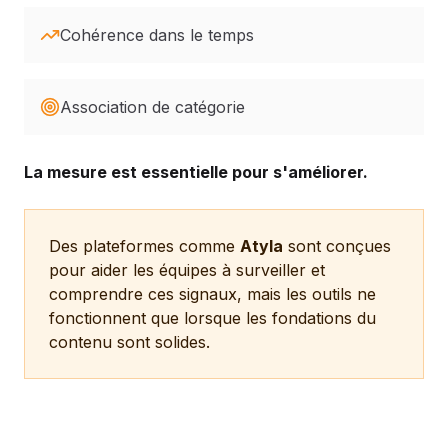
Cohérence dans le temps
Association de catégorie
La mesure est essentielle pour s'améliorer.
Des plateformes comme
Atyla
sont conçues
pour aider les équipes à surveiller et
comprendre ces signaux, mais les outils ne
fonctionnent que lorsque les fondations du
contenu sont solides.