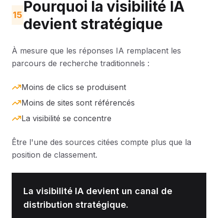
Pourquoi la visibilité IA
15
devient stratégique
À mesure que les réponses IA remplacent les
parcours de recherche traditionnels :
Moins de clics se produisent
Moins de sites sont référencés
La visibilité se concentre
Être l'une des sources citées compte plus que la
position de classement.
La visibilité IA devient un canal de
distribution stratégique.