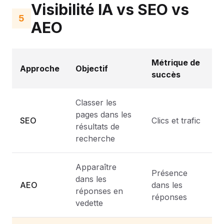
Visibilité IA vs SEO vs
5
AEO
Métrique de
Approche
Objectif
succès
Classer les
pages dans les
SEO
Clics et trafic
résultats de
recherche
Apparaître
Présence
dans les
AEO
dans les
réponses en
réponses
vedette