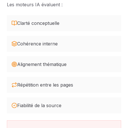
Les moteurs IA évaluent :
Clarté conceptuelle
Cohérence interne
Alignement thématique
Répétition entre les pages
Fiabilité de la source