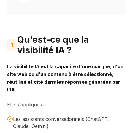
Qu'est-ce que la
1
visibilité IA ?
La visibilité IA est la capacité d'une marque, d'un
site web ou d'un contenu à être sélectionné,
réutilisé et cité dans les réponses générées par
l'IA.
Elle s'applique à :
Les assistants conversationnels (ChatGPT,
Claude, Gemini)