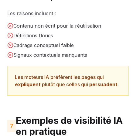
Les raisons incluent :
Contenu non écrit pour la réutilisation
Définitions floues
Cadrage conceptuel faible
Signaux contextuels manquants
Les moteurs IA préfèrent les pages qui
expliquent
plutôt que celles qui
persuadent
.
Exemples de visibilité IA
7
en pratique