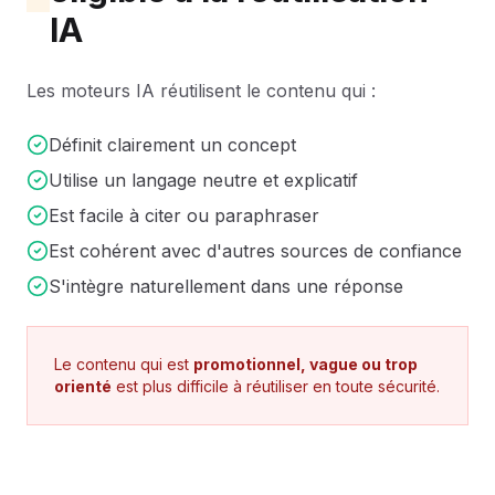
IA
Les moteurs IA réutilisent le contenu qui :
Définit clairement un concept
Utilise un langage neutre et explicatif
Est facile à citer ou paraphraser
Est cohérent avec d'autres sources de confiance
S'intègre naturellement dans une réponse
Le contenu qui est
promotionnel, vague ou trop
orienté
est plus difficile à réutiliser en toute sécurité.