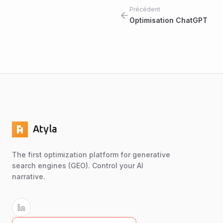
Précédent
Optimisation ChatGPT
Atyla
The first optimization platform for generative
search engines (GEO). Control your AI
narrative.