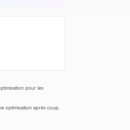
ptimisation pour les
une optimisation après coup.