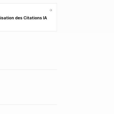
isation des Citations IA