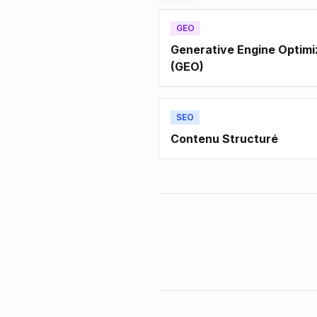
GEO
Generative Engine Optimi
(GEO)
SEO
Contenu Structuré