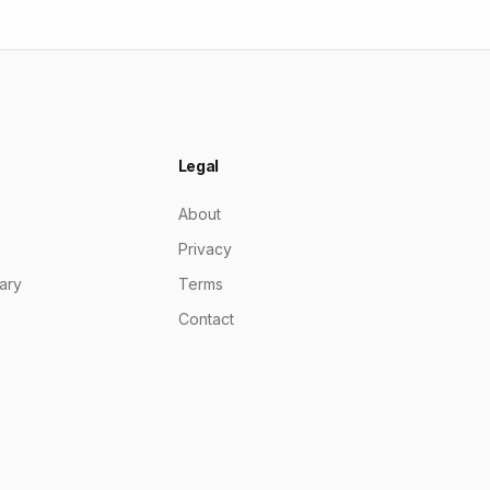
Legal
About
Privacy
ary
Terms
Contact