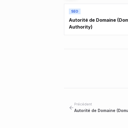
SEO
Autorité de Domaine (Do
Authority)
Précédent
Autorité de Domaine (Doma