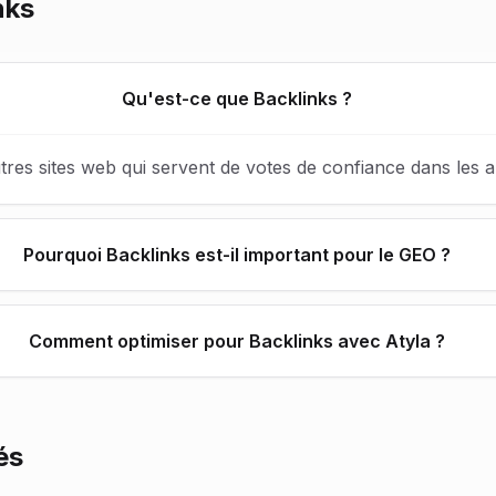
nks
Qu'est-ce que Backlinks ?
res sites web qui servent de votes de confiance dans les 
Pourquoi Backlinks est-il important pour le GEO ?
Comment optimiser pour Backlinks avec Atyla ?
és