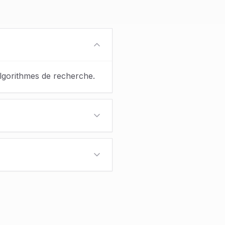
algorithmes de recherche.