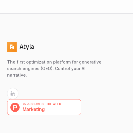
Atyla
The first optimization platform for generative
search engines (GEO). Control your AI
narrative.