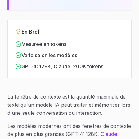
En Bref
Mesurée en tokens
Varie selon les modèles
GPT-4: 128K, Claude: 200K tokens
La fenêtre de contexte est la quantité maximale de
texte qu'un modèle IA peut traiter et mémoriser lors
d'une seule conversation ou interaction.
Les modèles modernes ont des fenêtres de contexte
de plus en plus grandes (GPT-4: 128K,
Claude
: