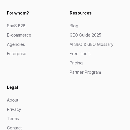
For whom?
Resources
SaaS B2B
Blog
E-commerce
GEO Guide 2025
Agencies
AI SEO & GEO Glossary
Enterprise
Free Tools
Pricing
Partner Program
Legal
About
Privacy
Terms
Contact