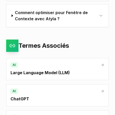
Comment optimiser pour Fenêtre de
Contexte avec Atyla ?
Termes Associés
AI
Large Language Model (LLM)
AI
ChatGPT