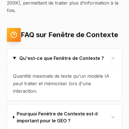
200K), permettant de traiter plus d'information à la
fois.
FAQ sur Fenêtre de Contexte
Qu'est-ce que Fenêtre de Contexte ?
Quantité maximale de texte qu'un modèle IA
peut traiter et mémoriser lors d'une
interaction.
Pourquoi Fenêtre de Contexte est-il
important pour le GEO ?