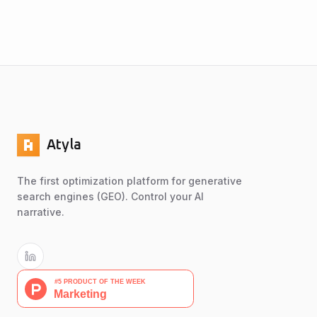
d'Entraînement IA
Atyla
The first optimization platform for generative
search engines (GEO). Control your AI
narrative.