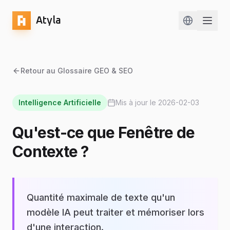
Atyla
Change lan
Retour au Glossaire GEO & SEO
Intelligence Artificielle
Mis à jour le
2026-02-03
Qu'est-ce que Fenêtre de
Contexte ?
Quantité maximale de texte qu'un
modèle IA peut traiter et mémoriser lors
d'une interaction.