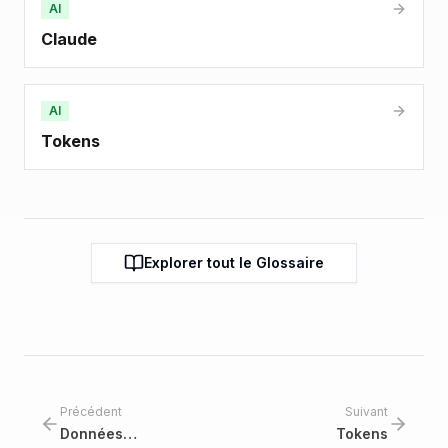
AI
Claude
AI
Tokens
Explorer tout le Glossaire
Précédent
Suivant
Données
Tokens